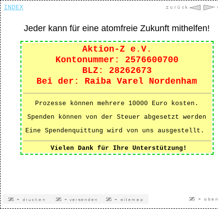
INDEX
Jeder kann
für eine atomfreie Zukunft
mithelfen!
Aktion-Z e.V.
Kontonummer: 2576600700
BLZ: 28262673
Bei der: Raiba Varel Nordenham
Prozesse können mehrere 10000 Euro kosten.
Spenden können von der Steuer abgesetzt werden
Eine Spendenquittung wird von uns ausgestellt.
Vielen Dank für Ihre Unterstützung!